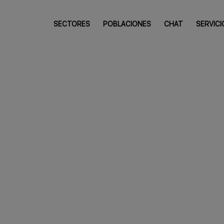
SECTORES
POBLACIONES
CHAT
SERVICI