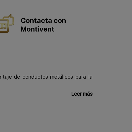
Contacta con
Montivent
ntaje de conductos metálicos para la
Leer más