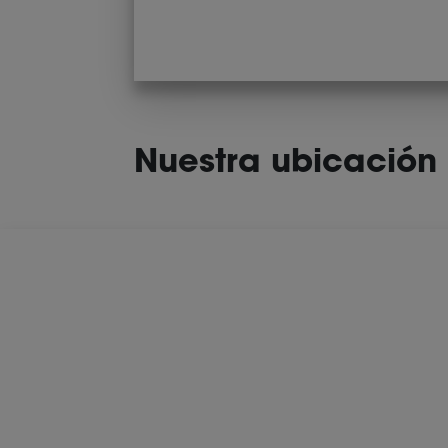
Nuestra ubicación