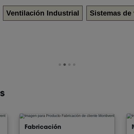
Ventilación Industrial
Sistemas de 
s
Fabricación