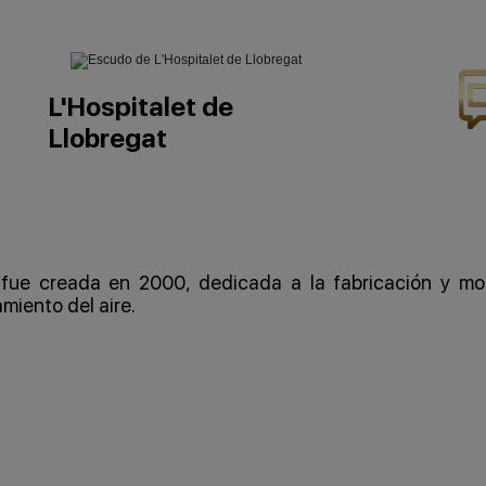
L'Hospitalet de
Llobregat
fue creada en 2000, dedicada a la fabricación y mo
miento del aire.