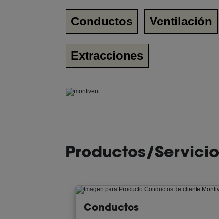
Conductos
Ventilación
Extracciones
Productos/Servicio
Conductos