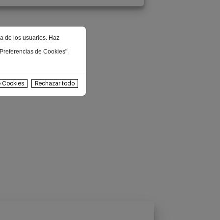
ia de los usuarios. Haz
"Preferencias de Cookies".
e Cookies
Rechazar todo