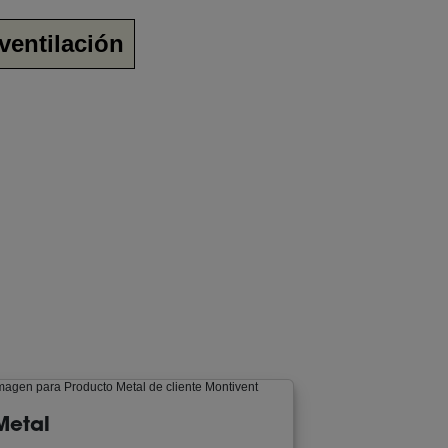
ventilación
Metal