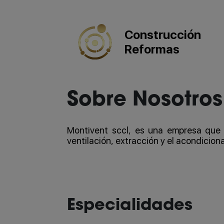
Construcción
Reformas
Sobre Nosotros
Montivent sccl, es una empresa que 
ventilación, extracción y el acondiciona
Especialidades