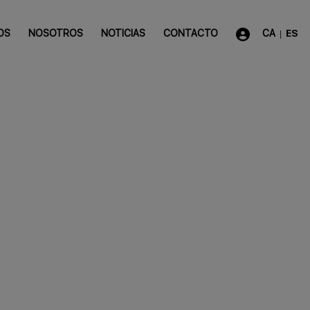
OS
NOSOTROS
NOTICIAS
CONTACTO
CA
ES
|