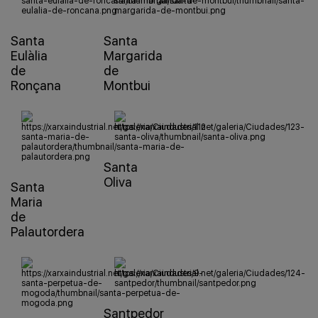
Santa
Santa
Eulàlia
Margarida
de
de
Ronçana
Montbui
Santa
Oliva
Santa
Maria
de
Palautordera
Santpedor