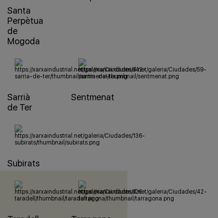
Santa
Perpètua
de
Mogoda
Sarrià
Sentmenat
de Ter
Subirats