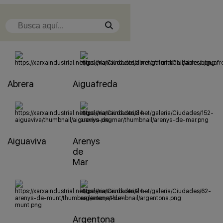
Abrera
Aiguafreda
Aiguaviva
Arenys
de
Mar
Argentona