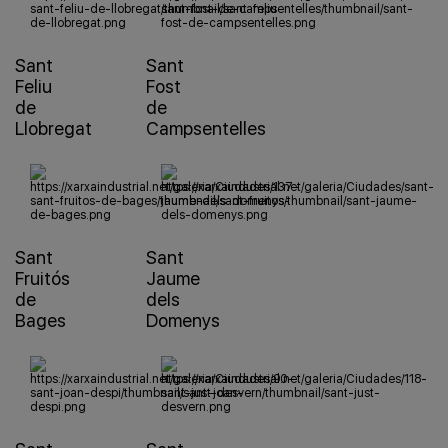
Sant
Sant
Feliu
Fost
de
de
Llobregat
Campsentelles
Sant
Sant
Fruitós
Jaume
de
dels
Bages
Domenys