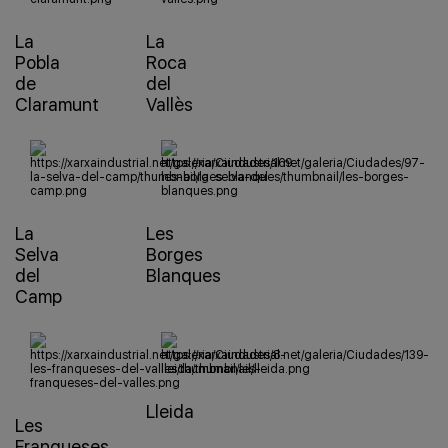
La
La
Pobla
Roca
de
del
Claramunt
Vallès
La
Les
Selva
Borges
del
Blanques
Camp
Lleida
Les
Franqueses