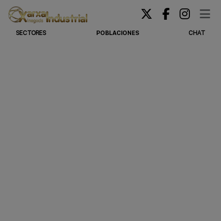
SECTORES
POBLACIONES
CHAT