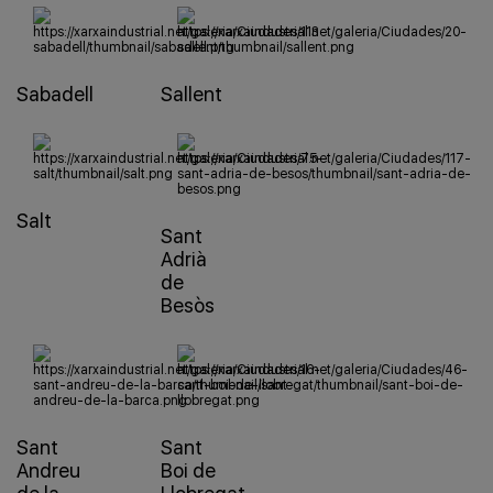
Sabadell
Sallent
Salt
Sant
Adrià
de
Besòs
Sant
Sant
Andreu
Boi de