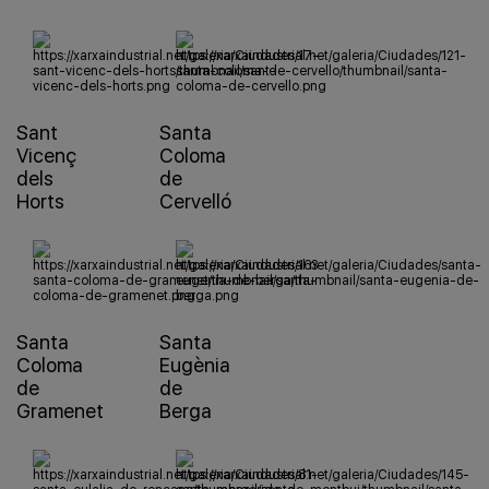
Sant
Santa
Vicenç
Coloma
dels
de
Horts
Cervelló
Santa
Santa
Coloma
Eugènia
de
de
Gramenet
Berga