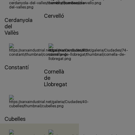
Cervelló
Cerdanyola
del
Vallès
Constantí
Cornellà
de
Llobregat
Cubelles