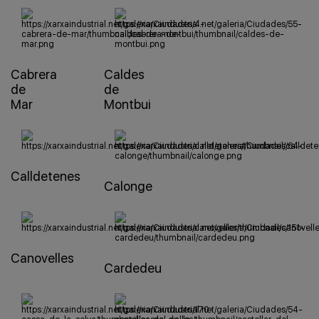
Cabrera
Caldes
de
de
Mar
Montbui
Calldetenes
Calonge
Canovelles
Cardedeu