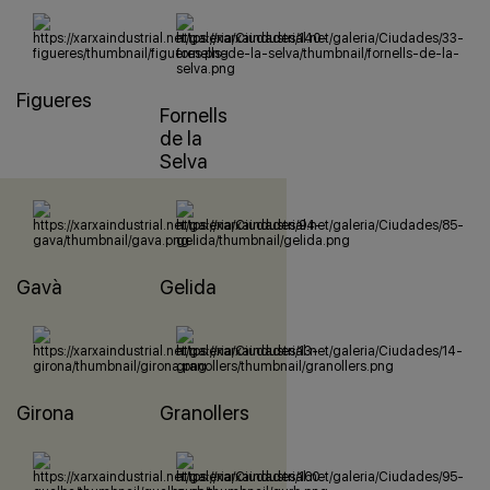
Figueres
Fornells
de la
Selva
Gavà
Gelida
Girona
Granollers