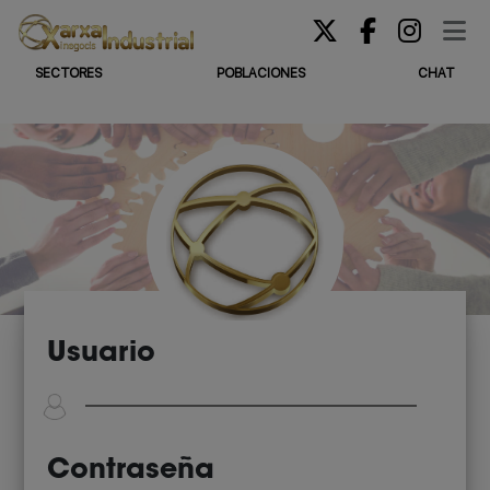
SECTORES
POBLACIONES
CHAT
Usuario
Contraseña