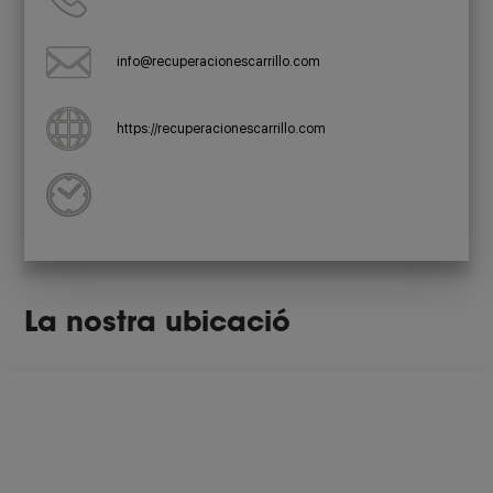
info@recuperacionescarrillo.com
https://recuperacionescarrillo.com
La nostra ubicació