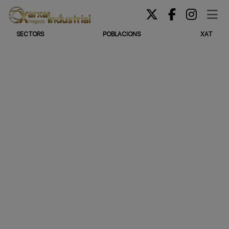
SECTORS
POBLACIONS
XAT