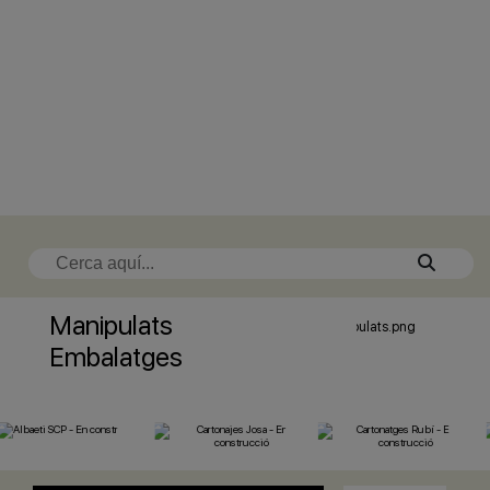
Manipulats
Embalatges