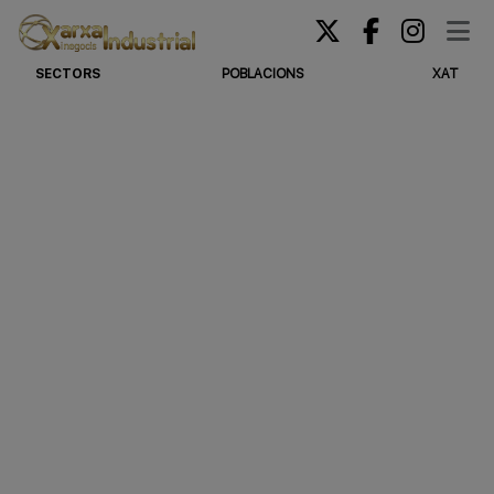
SECTORS
POBLACIONS
XAT