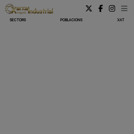
SECTORS
POBLACIONS
XAT