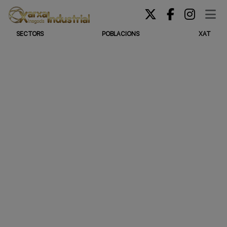
SECTORS
POBLACIONS
XAT