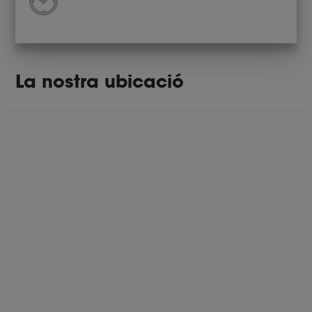
La nostra ubicació