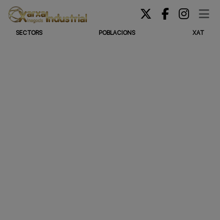
SECTORS
POBLACIONS
XAT