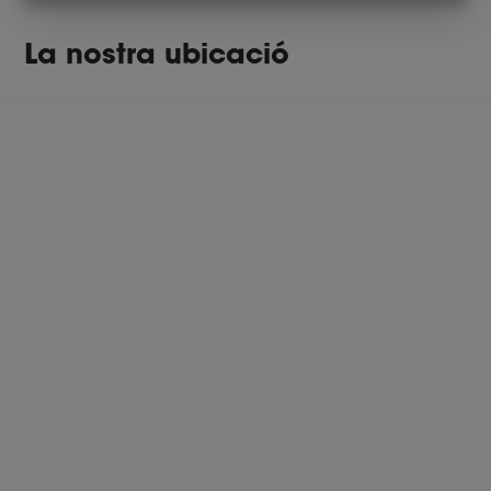
La nostra ubicació