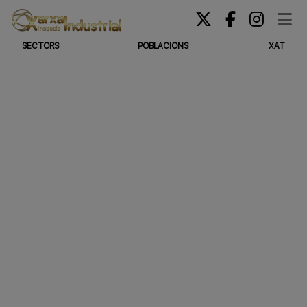
SECTORS
POBLACIONS
XAT