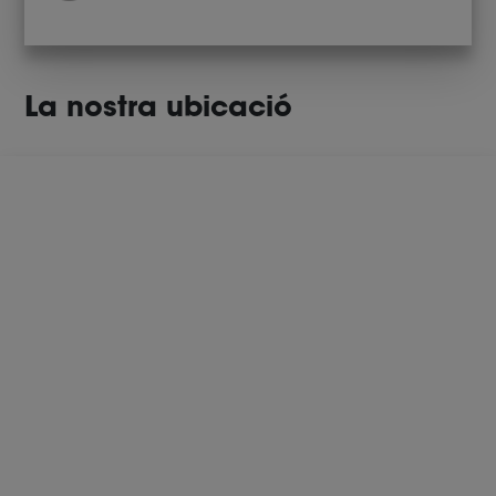
La nostra ubicació