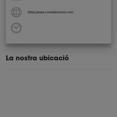
https://www.covialaluminio.com
La nostra ubicació