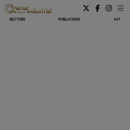
SECTORS
POBLACIONS
XAT