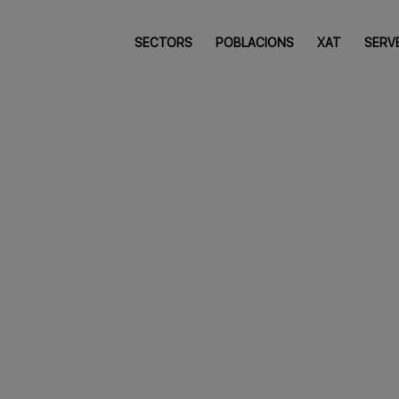
SECTORS
POBLACIONS
XAT
SERV