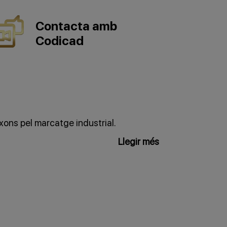
Contacta amb
Codicad
xons pel marcatge industrial.
Llegir més