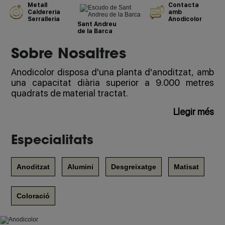
Metall
Contacta
Caldereria
amb
Serralleria
Anodicolor
Sant Andreu
de la Barca
Sobre Nosaltres
Anodicolor disposa d'una planta d'anoditzat, amb
una capacitat diària superior a 9.000 metres
quadrats de material tractat.
Llegir més
Especialitats
Anoditzat
Alumini
Desgreixatge
Matisat
Coloració