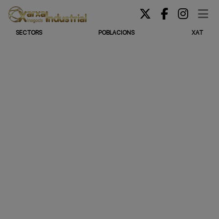
SECTORS
POBLACIONS
XAT