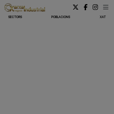
SECTORS
POBLACIONS
XAT