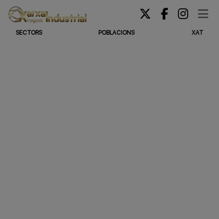
SECTORS
POBLACIONS
XAT