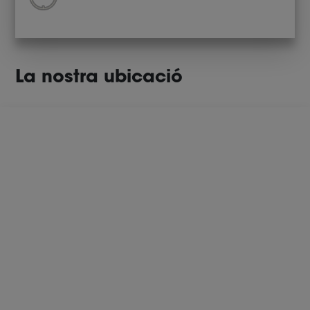
La nostra ubicació