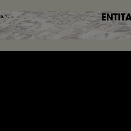
ENTIT