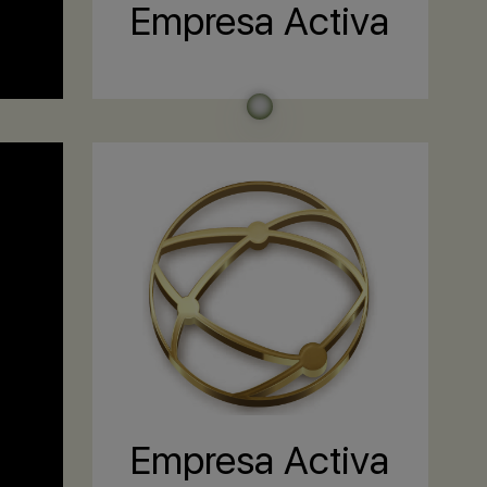
Empresa Activa
Empresa Activa