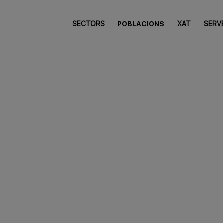
SECTORS
POBLACIONS
XAT
SERV