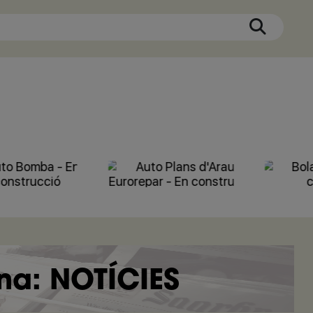
a: NOTÍCIES