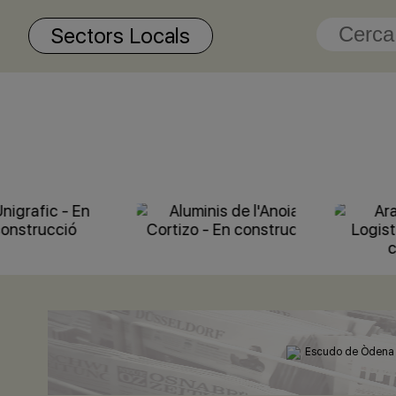
Sectors Locals