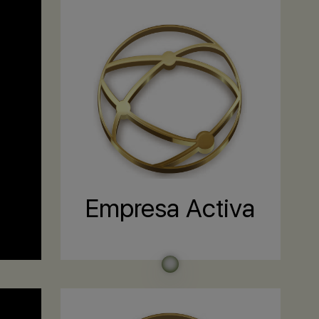
Empresa Activa