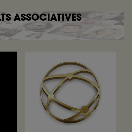
ATS ASSOCIATIVES