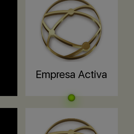
Empresa Activa