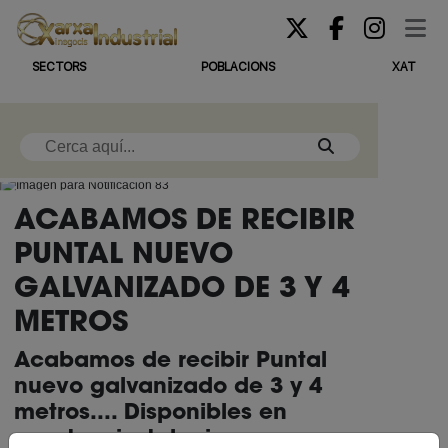
SECTORS
POBLACIONS
XAT
ACABAMOS DE RECIBIR
PUNTAL NUEVO
GALVANIZADO DE 3 Y 4
METROS
Acabamos de recibir Puntal
nuevo galvanizado de 3 y 4
metros.... Disponibles en
nuestras instalaciones