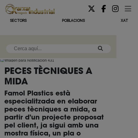
SECTORS
POBLACIONS
XAT
PECES TÈCNIQUES A
MIDA
Famol Plastics està
especialitzada en elaborar
peces tècniques a mida, a
partir d'un projecte proposat
pel client, ja sigui amb una
mostra física, un pla o