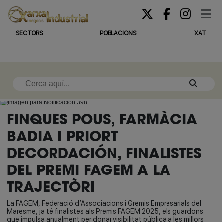
SECTORS
POBLACIONS
XAT
FINQUES POUS, FARMÀCIA
BADIA I PRIORT
DECORDACIÓN, FINALISTES
DEL PREMI FAGEM A LA
TRAJECTÒRI
La FAGEM, Federació d’Associacions i Gremis Empresarials del
Maresme, ja té finalistes als Premis FAGEM 2025, els guardons
que impulsa anualment per donar visibilitat pública a les millors