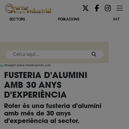
SECTORS
POBLACIONS
XAT
FUSTERIA D'ALUMINI
AMB 30 ANYS
D'EXPERIÈNCIA
Rofer és una fusteria d'alumini
amb més de 30 anys
d'experiència al sector.