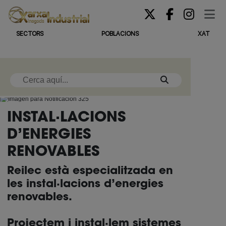
SECTORS
POBLACIONS
XAT
INSTAL·LACIONS
D’ENERGIES
RENOVABLES
Reilec està especialitzada en
les instal·lacions d’energies
renovables.
Projectem i instal·lem sistemes