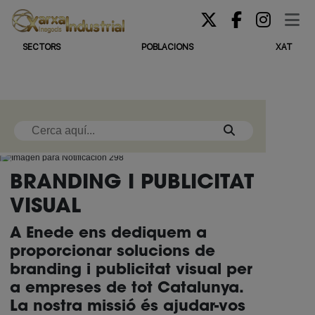
SECTORS
POBLACIONS
XAT
BRANDING I PUBLICITAT
VISUAL
A Enede ens dediquem a
proporcionar solucions de
branding i publicitat visual per
a empreses de tot Catalunya.
La nostra missió és ajudar-vos